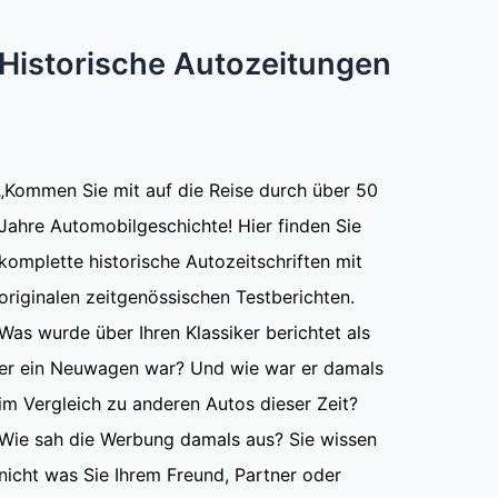
Historische Autozeitungen
„Kommen Sie mit auf die Reise durch über 50
Jahre Automobilgeschichte! Hier finden Sie
komplette historische Autozeitschriften mit
originalen zeitgenössischen Testberichten.
Was wurde über Ihren Klassiker berichtet als
er ein Neuwagen war? Und wie war er damals
im Vergleich zu anderen Autos dieser Zeit?
Wie sah die Werbung damals aus? Sie wissen
nicht was Sie Ihrem Freund, Partner oder