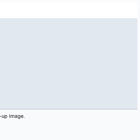
-up image.