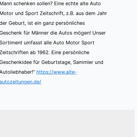
Mann schenken sollen? Eine echte alte Auto
Motor und Sport Zeitschrift, z.B. aus dem Jahr
der Geburt, ist ein ganz persönliches
Geschenk für Männer die Autos mögen! Unser
Sortiment umfasst alle Auto Motor Sport
Zeitschriften ab 1962. Eine persönliche
Geschenkidee für Geburtstage, Sammler und
Autoliebhaber!“
https://www.alte-
autozeitungen.de/