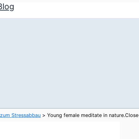
Blog
 zum Stressabbau
Young female meditate in nature.Close