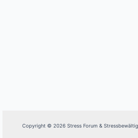
Copyright © 2026 Stress Forum & Stressbewälti