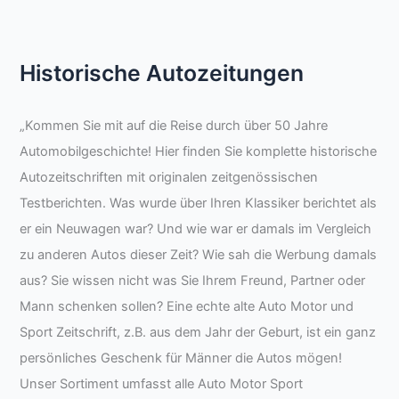
Historische Autozeitungen
„Kommen Sie mit auf die Reise durch über 50 Jahre
Automobilgeschichte! Hier finden Sie komplette historische
Autozeitschriften mit originalen zeitgenössischen
Testberichten. Was wurde über Ihren Klassiker berichtet als
er ein Neuwagen war? Und wie war er damals im Vergleich
zu anderen Autos dieser Zeit? Wie sah die Werbung damals
aus? Sie wissen nicht was Sie Ihrem Freund, Partner oder
Mann schenken sollen? Eine echte alte Auto Motor und
Sport Zeitschrift, z.B. aus dem Jahr der Geburt, ist ein ganz
persönliches Geschenk für Männer die Autos mögen!
Unser Sortiment umfasst alle Auto Motor Sport