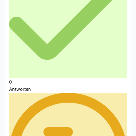
0
Antworten