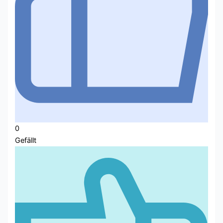
0
Gefällt