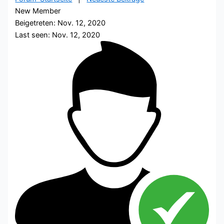
New Member
Beigetreten: Nov. 12, 2020
Last seen: Nov. 12, 2020