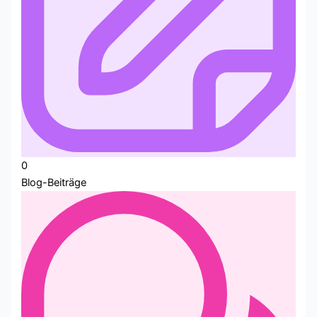
0
Blog-Beiträge