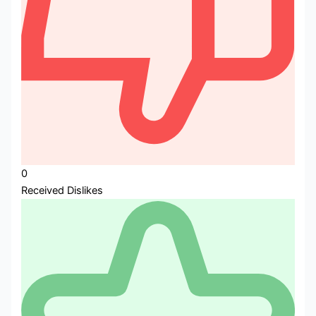
0
Received Dislikes