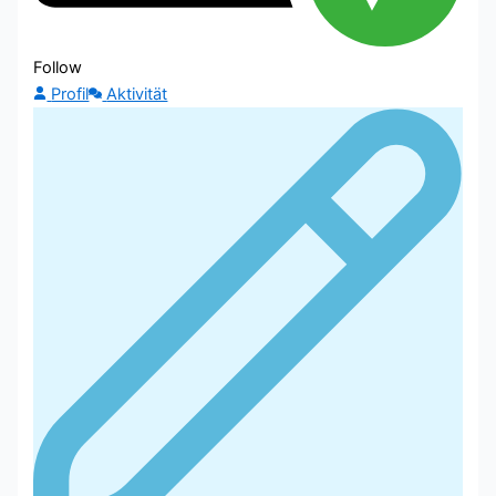
Follow
Profil
Aktivität