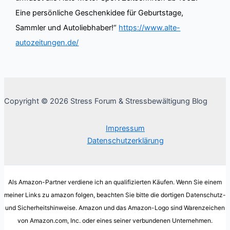
Eine persönliche Geschenkidee für Geburtstage,
Sammler und Autoliebhaber!“
https://www.alte-
autozeitungen.de/
Copyright © 2026 Stress Forum & Stressbewältigung Blog
Impressum
Datenschutzerklärung
Als Amazon-Partner verdiene ich an qualifizierten Käufen. Wenn Sie einem
meiner Links zu amazon folgen, beachten Sie bitte die dortigen Datenschutz-
und Sicherheitshinweise. Amazon und das Amazon-Logo sind Warenzeichen
von Amazon.com, Inc. oder eines seiner verbundenen Unternehmen.