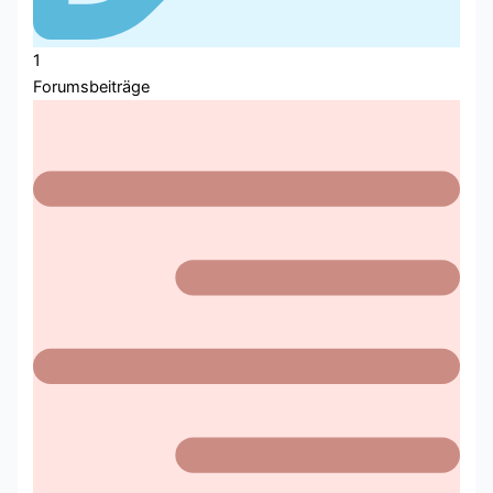
1
Forumsbeiträge