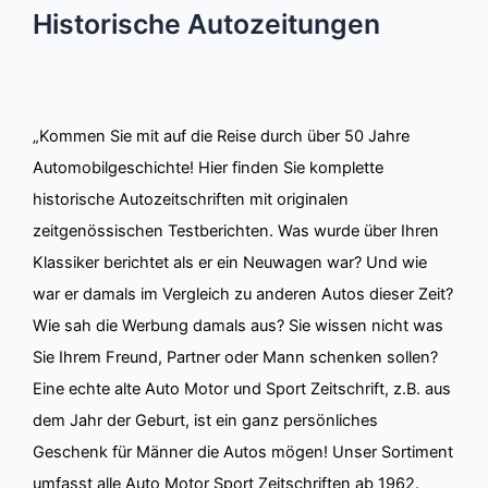
Historische Autozeitungen
„Kommen Sie mit auf die Reise durch über 50 Jahre
Automobilgeschichte! Hier finden Sie komplette
historische Autozeitschriften mit originalen
zeitgenössischen Testberichten. Was wurde über Ihren
Klassiker berichtet als er ein Neuwagen war? Und wie
war er damals im Vergleich zu anderen Autos dieser Zeit?
Wie sah die Werbung damals aus? Sie wissen nicht was
Sie Ihrem Freund, Partner oder Mann schenken sollen?
Eine echte alte Auto Motor und Sport Zeitschrift, z.B. aus
dem Jahr der Geburt, ist ein ganz persönliches
Geschenk für Männer die Autos mögen! Unser Sortiment
umfasst alle Auto Motor Sport Zeitschriften ab 1962.