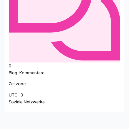
0
Blog-Kommentare
Zeitzone
UTC+0
Soziale Netzwerke