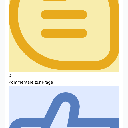
0
Kommentare zur Frage