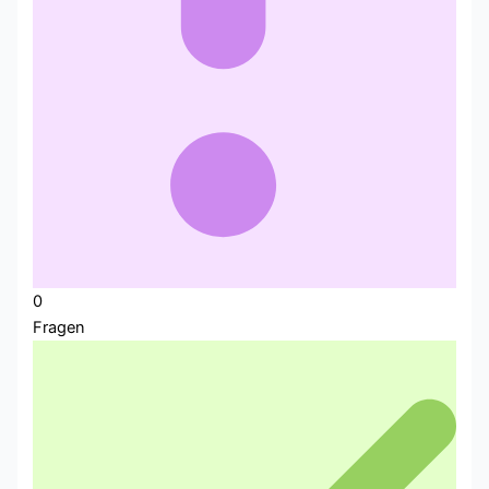
0
Fragen